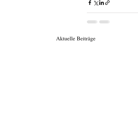
Aktuelle Beiträge