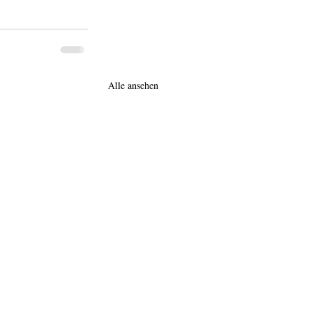
Alle ansehen