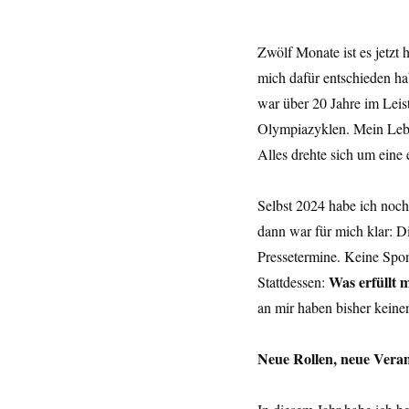
Zwölf Monate ist es jetzt 
mich dafür entschieden ha
war über 20 Jahre im Leis
Olympiazyklen. Mein Leb
Alles drehte sich um eine 
Selbst 2024 habe ich noch
dann war für mich klar: D
Pressetermine. Keine Spo
Was erfüllt m
Stattdessen: 
an mir haben bisher keine
Neue Rollen, neue Vera